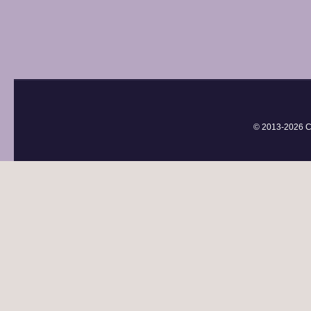
© 2013-
2026 С