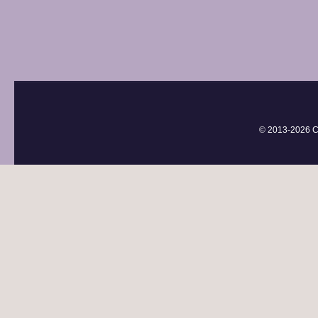
© 2013-
2026 С