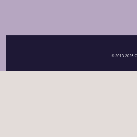
© 2013-
2026 С