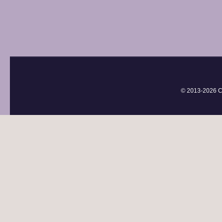
© 2013-
2026 С