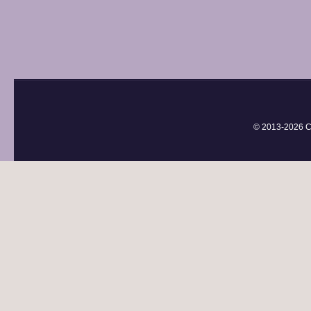
© 2013-
2026 С