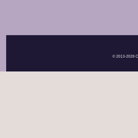
© 2013-
2026 С