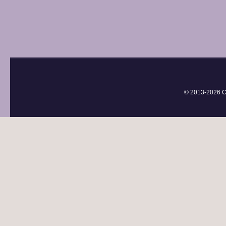
© 2013-
2026 С