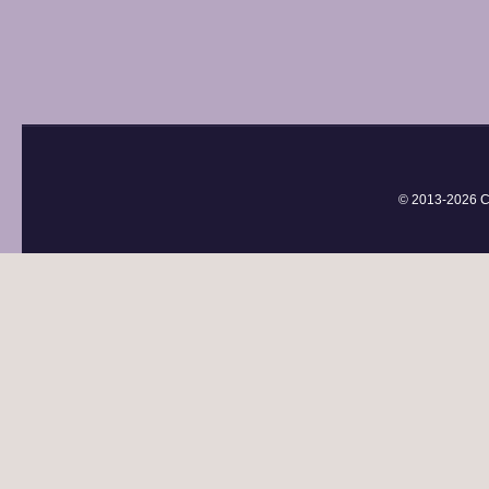
© 2013-
2026 С