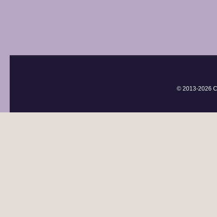
© 2013-
2026 С