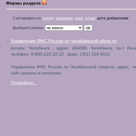
Фирмы раздела
Сортировать по:
городу
названию
цене
e-mail
дате добавления
Выберите регион:
Управление ФНС России по Челябинской области
1.
регион: Челябинск , адрес: 454080, Челябинск, пр-т Лен
телефон: 8-800-222-22-22 , факс: (351) 214-5012
Управление ФНС России по Челябинской области: адрес, 
сайт указаны в описании.
Подробнее...