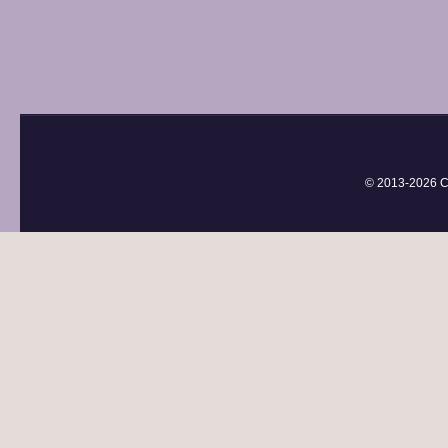
© 2013-
2026 С