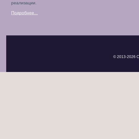
реализации.
Подробнее...
© 2013-
2026 С