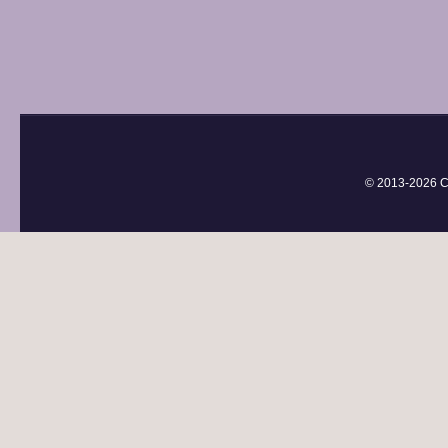
© 2013-
2026 С