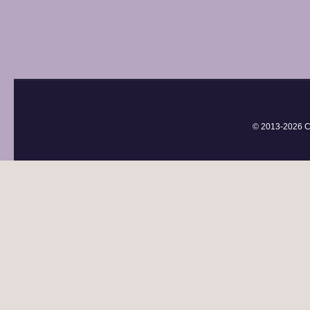
© 2013-
2026 С