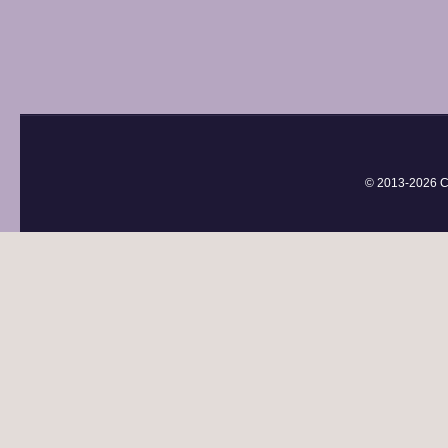
© 2013-
2026 С