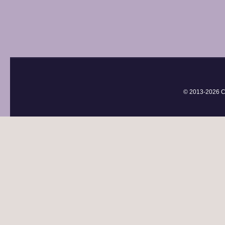
© 2013-
2026 С