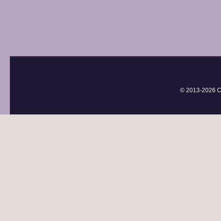
© 2013-
2026 С