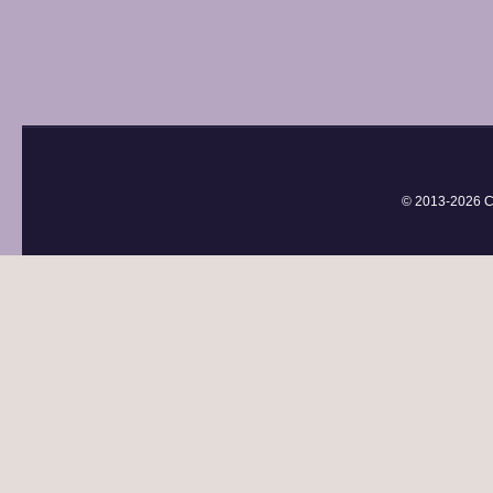
© 2013-
2026 С