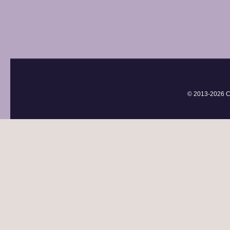
© 2013-
2026 С