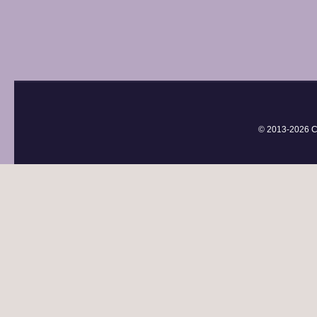
© 2013-
2026 С