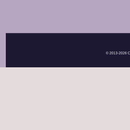
© 2013-
2026 С