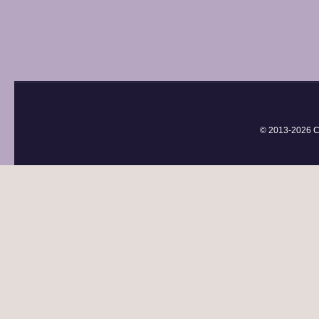
© 2013-
2026 С