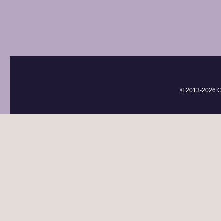
© 2013-
2026 С