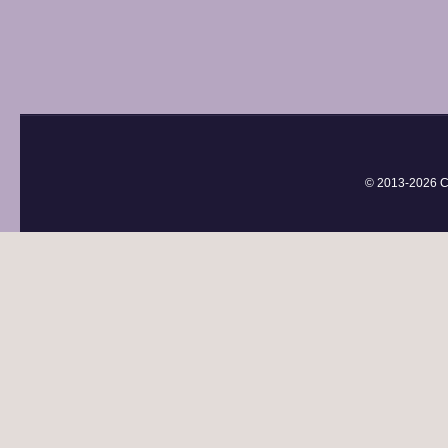
© 2013-
2026 С